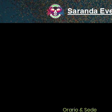
Saranda Ev
Orario & Sede