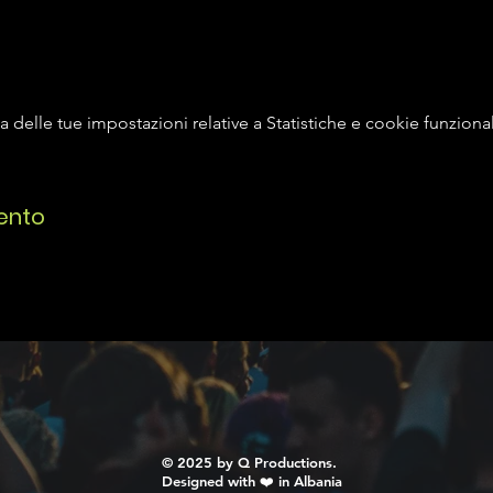
delle tue impostazioni relative a Statistiche e cookie funzional
ento
© 2025 by Q Productions.
Designed with ❤️ in Albania