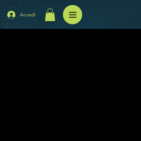
Accedi