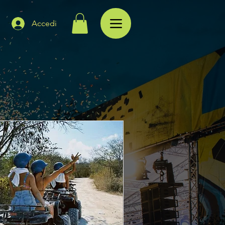
Accedi