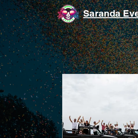
Saranda Ev